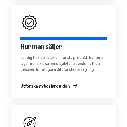
Hur man säljer
Lär dig hur du listar din första produkt, hanterar
lager och skickar med självförtroende - allt du
behöver för att göra ditt första försäljning.
Utforska nybörjarguiden