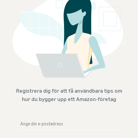
Registrera dig för att få användbara tips om
hur du bygger upp ett Amazon-företag