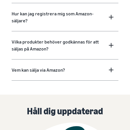
Hur kan jag registrera mig som Amazon-
säljare?
Vilka produkter behöver godkännas för att
säljas på Amazon?
Vem kan sälja via Amazon?
Håll dig uppdaterad