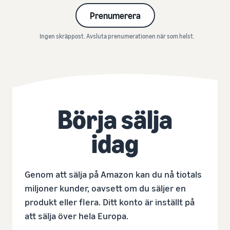
Prenumerera
Ingen skräppost. Avsluta prenumerationen när som helst.
Börja sälja
idag
Genom att sälja på Amazon kan du nå tiotals
miljoner kunder, oavsett om du säljer en
produkt eller flera. Ditt konto är inställt på
att sälja över hela Europa.