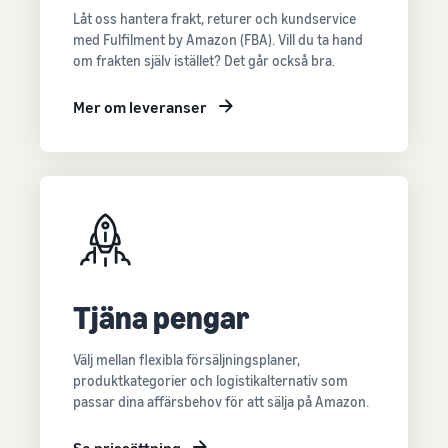
Låt oss hantera frakt, returer och kundservice
med Fulfilment by Amazon (FBA). Vill du ta hand
om frakten själv istället? Det går också bra.
Mer om leveranser
Tjäna pengar
Välj mellan flexibla försäljningsplaner,
produktkategorier och logistikalternativ som
passar dina affärsbehov för att sälja på Amazon.