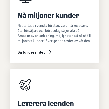
Nå miljoner kunder
Nystartade svenska företag, varumärkesägare,
återförsäljare och börsbolag säljer alla på
Amazon av en anledning: möjligheten att nå ut till
miljontals kunder i Sverige och resten av världen.
Så fungerar det
Leverera leenden