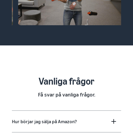
Vanliga frågor
Få svar på vanliga frågor.
Hur börjar jag sälja på Amazon?