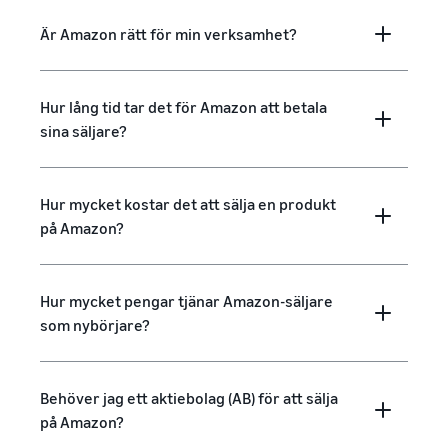
Är Amazon rätt för min verksamhet?
Hur lång tid tar det för Amazon att betala
sina säljare?
Hur mycket kostar det att sälja en produkt
på Amazon?
Hur mycket pengar tjänar Amazon-säljare
som nybörjare?
Behöver jag ett aktiebolag (AB) för att sälja
på Amazon?