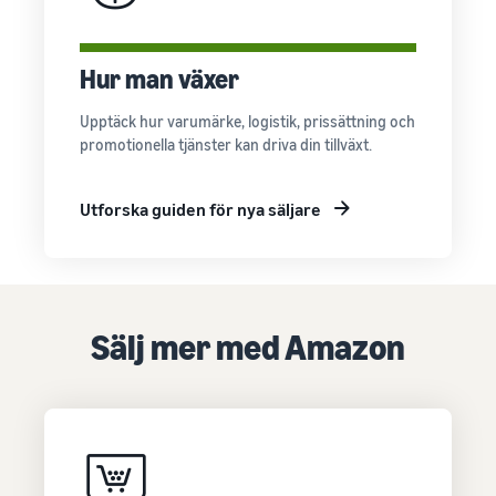
Hur man växer
Upptäck hur varumärke, logistik, prissättning och
promotionella tjänster kan driva din tillväxt.
Utforska guiden för nya säljare
Sälj mer med Amazon