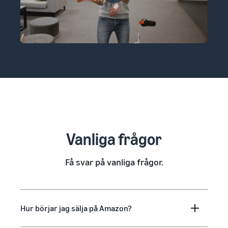
Vanliga frågor
Få svar på vanliga frågor.
Hur börjar jag sälja på Amazon?