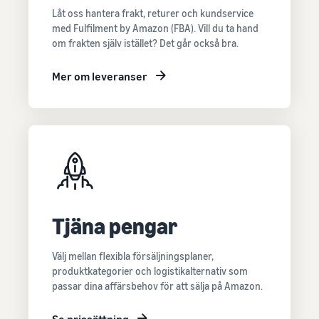
Låt oss hantera frakt, returer och kundservice
med Fulfilment by Amazon (FBA). Vill du ta hand
om frakten själv istället? Det går också bra.
Mer om leveranser
Tjäna pengar
Välj mellan flexibla försäljningsplaner,
produktkategorier och logistikalternativ som
passar dina affärsbehov för att sälja på Amazon.