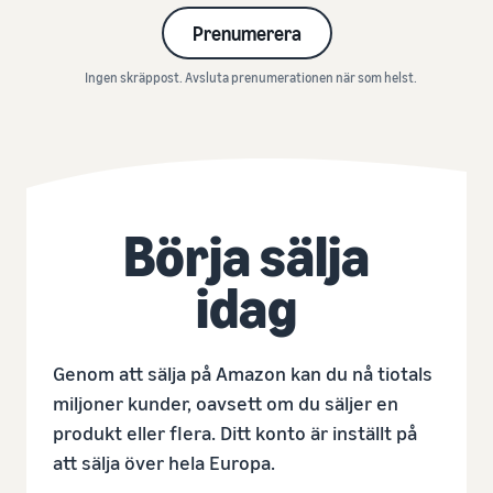
Prenumerera
Ingen skräppost. Avsluta prenumerationen när som helst.
Börja sälja
idag
Genom att sälja på Amazon kan du nå tiotals
miljoner kunder, oavsett om du säljer en
produkt eller flera. Ditt konto är inställt på
att sälja över hela Europa.