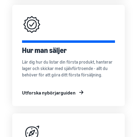
Hur man säljer
Lär dig hur du listar din första produkt, hanterar
lager och skickar med självförtroende - allt du
behöver för att göra ditt första försäljning.
Utforska nybörjarguiden