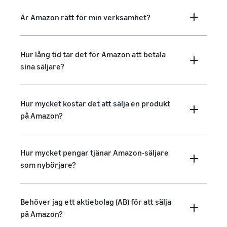
Är Amazon rätt för min verksamhet?
Hur lång tid tar det för Amazon att betala
sina säljare?
Hur mycket kostar det att sälja en produkt
på Amazon?
Hur mycket pengar tjänar Amazon-säljare
som nybörjare?
Behöver jag ett aktiebolag (AB) för att sälja
på Amazon?