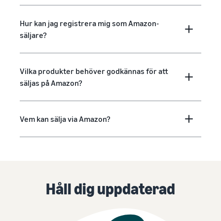
Hur kan jag registrera mig som Amazon-
säljare?
Vilka produkter behöver godkännas för att
säljas på Amazon?
Vem kan sälja via Amazon?
Håll dig uppdaterad