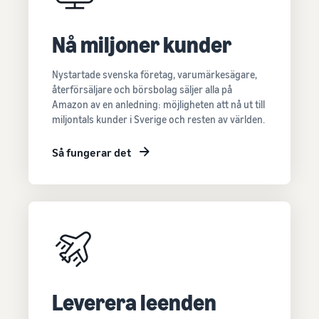
Nå miljoner kunder
Nystartade svenska företag, varumärkesägare,
återförsäljare och börsbolag säljer alla på
Amazon av en anledning: möjligheten att nå ut till
miljontals kunder i Sverige och resten av världen.
Så fungerar det
Leverera leenden