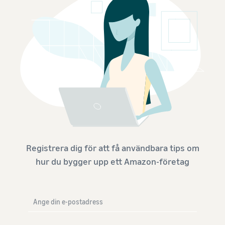
Registrera dig för att få användbara tips om
hur du bygger upp ett Amazon-företag