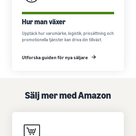
Hur man växer
Upptäck hur varumärke, logistik, prissättning och
promotionella tjänster kan driva din tillväxt.
Utforska guiden för nya säljare
Sälj mer med Amazon