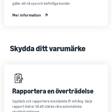
gäller att nå nya och befintliga kunder.
Mer information
Skydda ditt varumärke
Rapportera en överträdelse
Upptäck och rapportera misstänkta IP-intrång. Varje
rapport bidrar till att stärka våra automatiska
skyddsfunktioner.