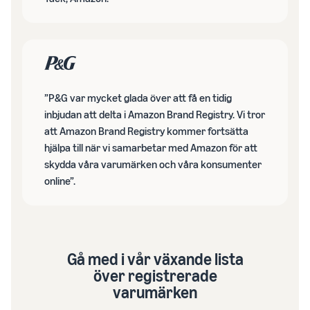
”P&G var mycket glada över att få en tidig
inbjudan att delta i Amazon Brand Registry. Vi tror
att Amazon Brand Registry kommer fortsätta
hjälpa till när vi samarbetar med Amazon för att
skydda våra varumärken och våra konsumenter
online”.
Gå med i vår växande lista
över registrerade
varumärken