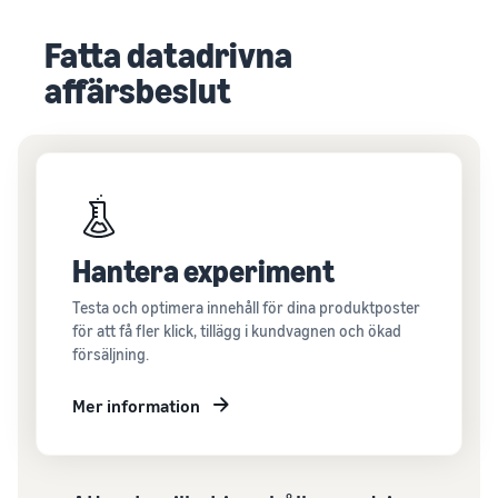
Fatta datadrivna
affärsbeslut
Hantera experiment
Testa och optimera innehåll för dina produktposter
för att få fler klick, tillägg i kundvagnen och ökad
försäljning.
Mer information