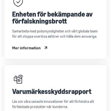
Enheten för bekämpande av
förfalskningsbrott
Samarbeta med polismyndigheten och vårt globala team
för att stoppa oseriösa aktörer och hålla dem ansvariga.
Mer information
Varumärkesskyddsrapport
Läs om våra senaste innovationer för att förhindra att
förfalskade produkter når kunderna.