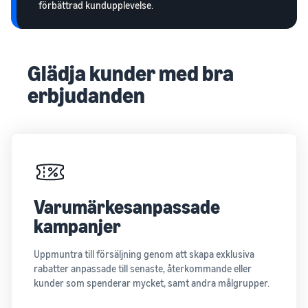
förbättrad kundupplevelse.
Glädja kunder med bra
erbjudanden
Varumärkesanpassade
kampanjer
Uppmuntra till försäljning genom att skapa exklusiva
rabatter anpassade till senaste, återkommande eller
kunder som spenderar mycket, samt andra målgrupper.