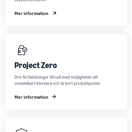
Mer information
Project Zero
Driv förfalskningar till noll med möjligheten att
omedelbart blockera och ta bort produktposter.
Mer information