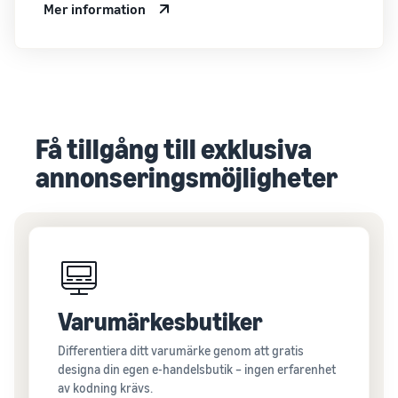
Mer information
Få tillgång till exklusiva
annonseringsmöjligheter
Varumärkesbutiker
Differentiera ditt varumärke genom att gratis
designa din egen e-handelsbutik – ingen erfarenhet
av kodning krävs.