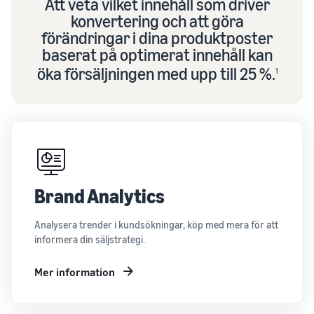
Att veta vilket innehåll som driver
konvertering och att göra
förändringar i dina produktposter
baserat på optimerat innehåll kan
öka försäljningen med upp till 25 %.
1
Brand Analytics
Analysera trender i kundsökningar, köp med mera för att
informera din säljstrategi.
Mer information