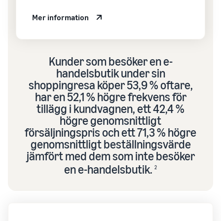
Mer information
Kunder som besöker en e-
handelsbutik under sin
shoppingresa köper 53,9 % oftare,
har en 52,1 % högre frekvens för
tillägg i kundvagnen, ett 42,4 %
högre genomsnittligt
försäljningspris och ett 71,3 % högre
genomsnittligt beställningsvärde
jämfört med dem som inte besöker
en e-handelsbutik.
2