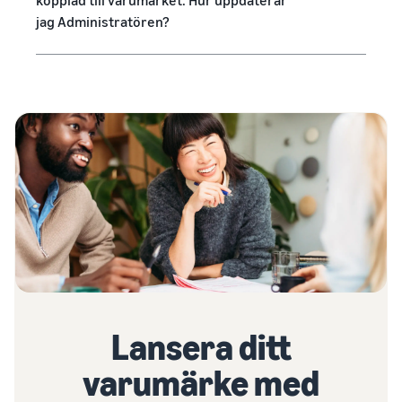
jag Administratören?
Lansera ditt
varumärke med