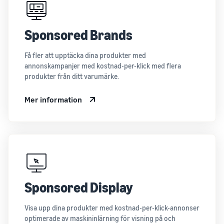
Sponsored Brands
Få fler att upptäcka dina produkter med
annonskampanjer med kostnad-per-klick med flera
produkter från ditt varumärke.
Mer information
Sponsored Display
Visa upp dina produkter med kostnad-per-klick-annonser
optimerade av maskininlärning för visning på och