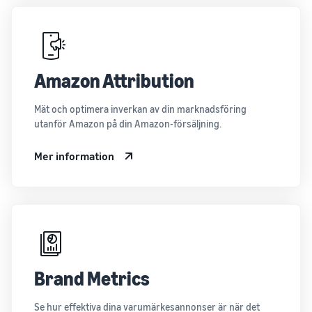
Amazon Attribution
Mät och optimera inverkan av din marknadsföring
utanför Amazon på din Amazon-försäljning.
Mer information
Brand Metrics
Se hur effektiva dina varumärkesannonser är när det