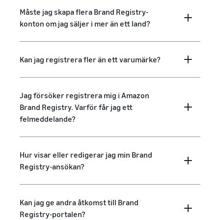
Måste jag skapa flera Brand Registry-
konton om jag säljer i mer än ett land?
Kan jag registrera fler än ett varumärke?
Jag försöker registrera mig i Amazon
Brand Registry. Varför får jag ett
felmeddelande?
Hur visar eller redigerar jag min Brand
Registry-ansökan?
Kan jag ge andra åtkomst till Brand
Registry-portalen?