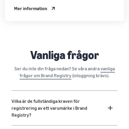
Mer information
Vanliga frågor
Ser du inte din fråga nedan? Se våra andra
vanliga
frågor om Brand Registry
(inloggning krävs).
Vilka är de fullständiga kraven för
registrering av ett varumärke i Brand
Registry?