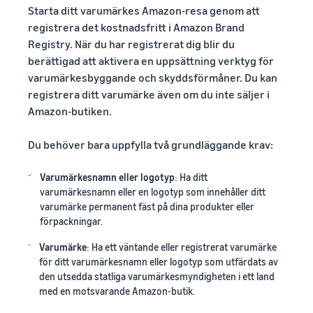
Starta ditt varumärkes Amazon-resa genom att
registrera det kostnadsfritt i Amazon Brand
Registry. När du har registrerat dig blir du
berättigad att aktivera en uppsättning verktyg för
varumärkesbyggande och skyddsförmåner. Du kan
registrera ditt varumärke även om du inte säljer i
Amazon-butiken.
Du behöver bara uppfylla två grundläggande krav:
Varumärkesnamn eller logotyp
: Ha ditt
varumärkesnamn eller en logotyp som innehåller ditt
varumärke permanent fäst på dina produkter eller
förpackningar.
Varumärke
: Ha ett väntande eller registrerat varumärke
för ditt varumärkesnamn eller logotyp som utfärdats av
den utsedda statliga varumärkesmyndigheten i ett land
med en motsvarande Amazon-butik.