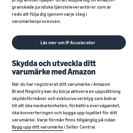
granskade juridiska tjänsteleverantörer som är
redo att följa dig igenom varje steg i
varumärkesprocessen.
Läs mer om IP Accelerator
Skydda och utveckla ditt
varumärke med Amazon
När du har registrerat ditt varumärke i Amazon
Brand Registry kan du börja aktivera en uppsättning
skyddsförmåner och exklusiva verktyg som bidrar
till att öka medvetenheten, förbättra övervägandet,
öka konverteringen och bygga upp lojalitet för ditt
varumärke. Varje förmån finns tillgänglig på sidan
Bygg upp ditt varumärke
i Seller Central.