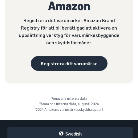
Amazon
Registrera ditt varumärke i Amazon Brand
Registry för att bli berättigad att aktivera en
uppsättning verktyg för varumärkesbyggande
och skyddsförmåner.
Registrera ditt varumärke
1
Amazons interna data
2
Amazons interna data, augusti 2024
3
2024 Amazons varumärkesskyddsrapport
Swedish