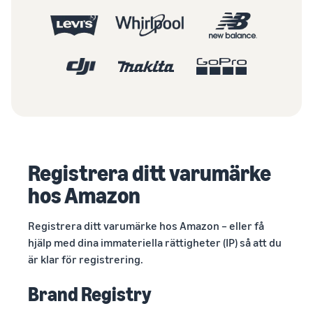
Registrera ditt varumärke
hos Amazon
Registrera ditt varumärke hos Amazon – eller få
hjälp med dina immateriella rättigheter (IP) så att du
är klar för registrering.
Brand Registry