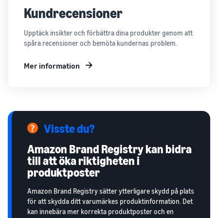
Kundrecensioner
Upptäck insikter och förbättra dina produkter genom att
spåra recensioner och bemöta kundernas problem.
Mer information
Visste du?
Amazon Brand Registry kan bidra
till att öka riktigheten i
produktposter
Amazon Brand Registry sätter ytterligare skydd på plats
för att skydda ditt varumärkes produktinformation. Det
kan innebära mer korrekta produktposter och en