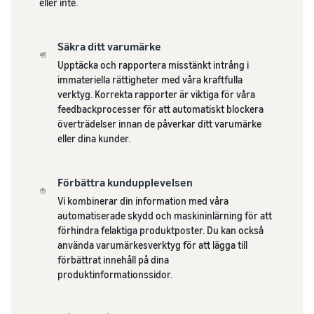
eller inte.
Säkra ditt varumärke
Upptäcka och rapportera misstänkt intrång i
immateriella rättigheter med våra kraftfulla
verktyg. Korrekta rapporter är viktiga för våra
feedbackprocesser för att automatiskt blockera
överträdelser innan de påverkar ditt varumärke
eller dina kunder.
Förbättra kundupplevelsen
Vi kombinerar din information med våra
automatiserade skydd och maskininlärning för att
förhindra felaktiga produktposter. Du kan också
använda varumärkesverktyg för att lägga till
förbättrat innehåll på dina
produktinformationssidor.