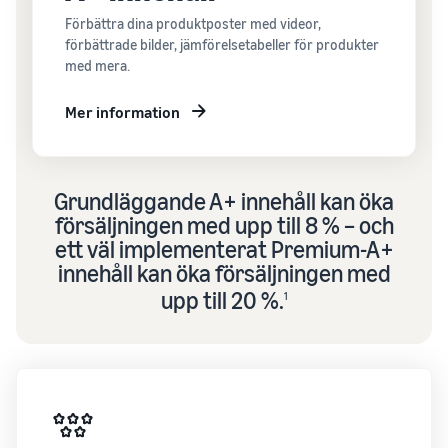
Förbättra dina produktposter med videor,
förbättrade bilder, jämförelsetabeller för produkter
med mera.
Mer information
Grundläggande A+ innehåll kan öka
försäljningen med upp till 8 % – och
ett väl implementerat Premium-A+
innehåll kan öka försäljningen med
upp till 20 %.
1