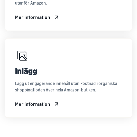
utanför Amazon.
Mer information
Inlägg
Lägg ut engagerande innehåll utan kostnad i organiska
shoppingflöden över hela Amazon-butiken.
Mer information