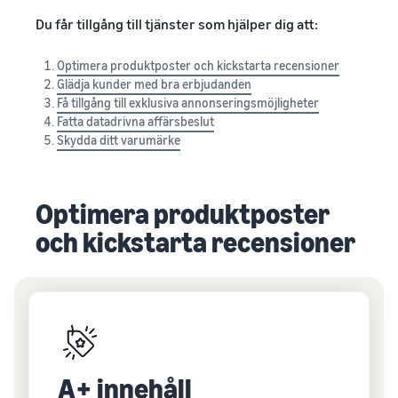
Du får tillgång till tjänster som hjälper dig att:
Optimera produktposter och kickstarta recensioner
Glädja kunder med bra erbjudanden
Få tillgång till exklusiva annonseringsmöjligheter
Fatta datadrivna affärsbeslut
Skydda ditt varumärke
Optimera produktposter
och kickstarta recensioner
A+ innehåll