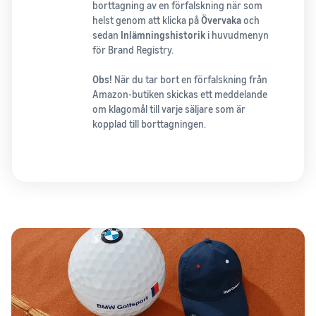
borttagning av en förfalskning när som
helst genom att klicka på
Övervaka
och
sedan
Inlämningshistorik
i huvudmenyn
för Brand Registry.
Obs!
När du tar bort en förfalskning från
Amazon-butiken skickas ett meddelande
om klagomål till varje säljare som är
kopplad till borttagningen.