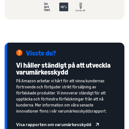
Visste du?
Vi håller ständigt på att utveckla
varumärkesskydd
På Amazon arbetar vi hårt för att vinna kundernas
förtroende och förbjuder strikt försäljning av
förfalskade produkter. Vi innoverar ständigt för att
upptäcka och förhindra förfalskningar från att nå
kunderna. Mer information om våra senaste
innovationer finns i vår varumärkesskyddsrapport.
Visa rapporten om varumärkesskydd