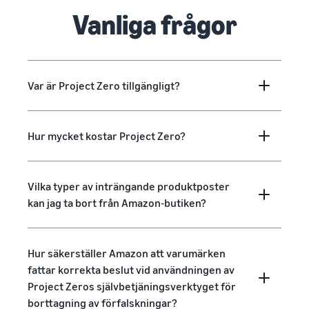
Vanliga frågor
Var är Project Zero tillgängligt?
Hur mycket kostar Project Zero?
Vilka typer av inträngande produktposter
kan jag ta bort från Amazon-butiken?
Hur säkerställer Amazon att varumärken
fattar korrekta beslut vid användningen av
Project Zeros självbetjäningsverktyget för
borttagning av förfalskningar?