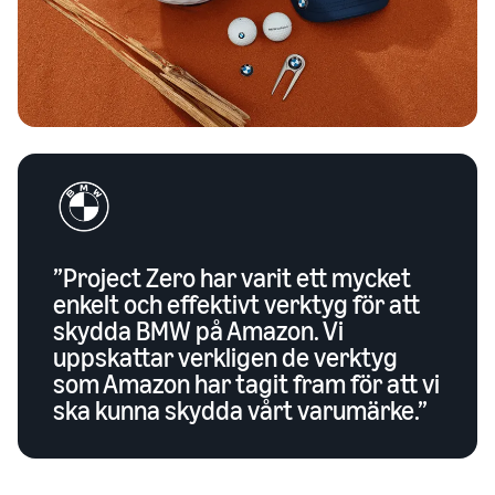
”Project Zero har varit ett mycket
enkelt och effektivt verktyg för att
skydda BMW på Amazon. Vi
uppskattar verkligen de verktyg
som Amazon har tagit fram för att vi
ska kunna skydda vårt varumärke.”