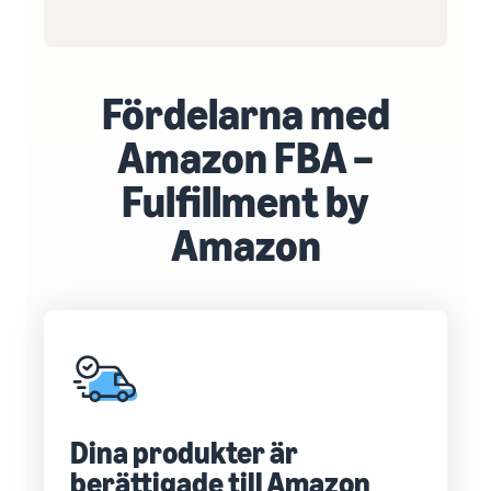
Fördelarna med
Amazon FBA –
Fulfillment by
Amazon
Dina produkter är
berättigade till Amazon