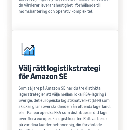
du värderar leveranshastighet i förhållande till
momshantering och operativ komplexitet.
Välj rätt logistikstrategi
för Amazon SE
Som säljare på Amazon SE har du tre distinkta
lagerstrategier att välja mellan: lokal FBA-lagring i
Sverige, det europeiska logistiknätverket (EFN) som
skickar gränsöverskridande från ett enda lagerland,
eller Paneuropeiska FBA som distribuerar ditt lager
över flera europeiska logistikcenter. Rätt val beror
på var dina kunder befinner sig, din förväntade