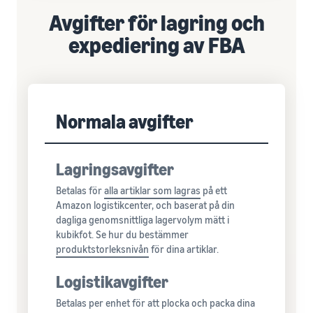
Avgifter för lagring och
expediering av FBA
Normala avgifter
Lagringsavgifter
Betalas för
alla
artiklar som lagras
på ett
Amazon logistikcenter, och baserat på din
dagliga genomsnittliga lagervolym mätt i
kubikfot. Se hur du bestämmer
produktstorleksnivån
för dina artiklar.
Logistikavgifter
Betalas per enhet för att plocka och packa dina