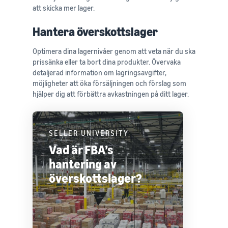
att skicka mer lager.
Hantera överskottslager
Optimera dina lagernivåer genom att veta när du ska
prissänka eller ta bort dina produkter. Övervaka
detaljerad information om lagringsavgifter,
möjligheter att öka försäljningen och förslag som
hjälper dig att förbättra avkastningen på ditt lager.
SELLER UNIVERSITY
Vad är FBA’s
hantering av
överskottslager?