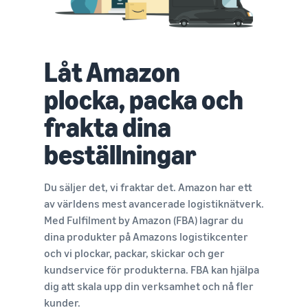
Låt Amazon
plocka, packa och
frakta dina
beställningar
Du säljer det, vi fraktar det. Amazon har ett
av världens mest avancerade logistiknätverk.
Med Fulfilment by Amazon (FBA) lagrar du
dina produkter på Amazons logistikcenter
och vi plockar, packar, skickar och ger
kundservice för produkterna. FBA kan hjälpa
dig att skala upp din verksamhet och nå fler
kunder.