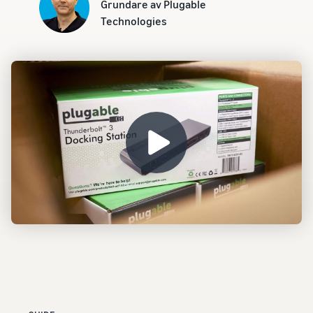
Grundare av Plugable
Technologies