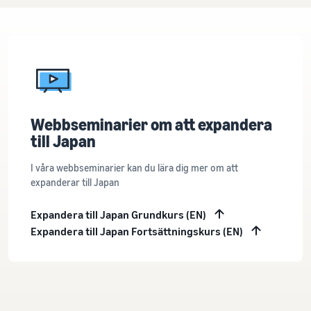
Webbseminarier om att expandera
till Japan
I våra webbseminarier kan du lära dig mer om att
expanderar till Japan
Expandera till Japan Grundkurs (EN)
Expandera till Japan Fortsättningskurs (EN)