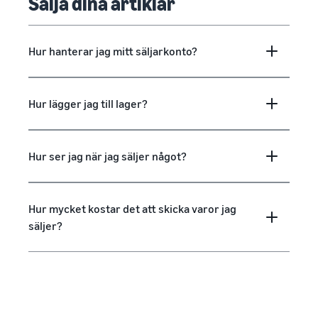
Sälja dina artiklar
Hur hanterar jag mitt säljarkonto?
Hur lägger jag till lager?
Hur ser jag när jag säljer något?
Hur mycket kostar det att skicka varor jag
säljer?