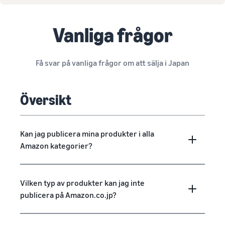
Vanliga frågor
Få svar på vanliga frågor om att sälja i Japan
Översikt
Kan jag publicera mina produkter i alla
Amazon kategorier?
Vilken typ av produkter kan jag inte
publicera på Amazon.co.jp?