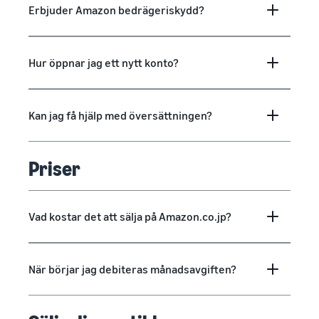
Erbjuder Amazon bedrägeriskydd?
Hur öppnar jag ett nytt konto?
Kan jag få hjälp med översättningen?
Priser
Vad kostar det att sälja på Amazon.co.jp?
När börjar jag debiteras månadsavgiften?