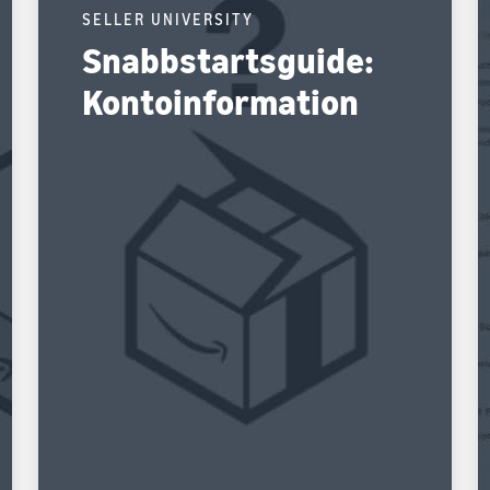
SELLER UNIVERSITY
Snabbstartsguide:
Kontoinformation