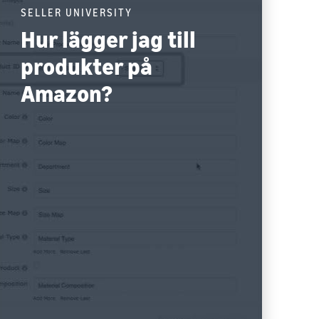
SELLER UNIVERSITY
Hur lägger jag till
produkter på
Amazon?