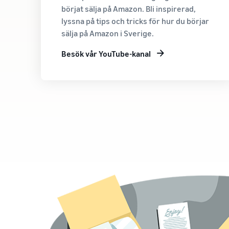
börjat sälja på Amazon. Bli inspirerad,
lyssna på tips och tricks för hur du börjar
sälja på Amazon i Sverige.
Besök vår YouTube-kanal