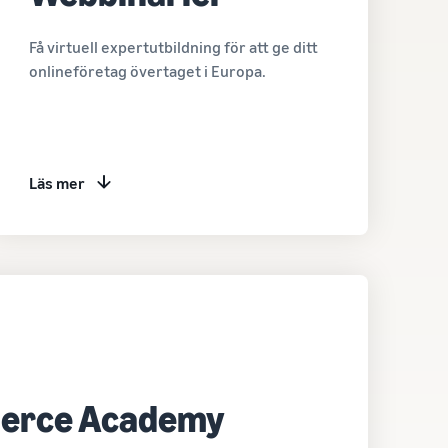
Få virtuell expertutbildning för att ge ditt
onlineföretag övertaget i Europa.
Läs mer
erce Academy