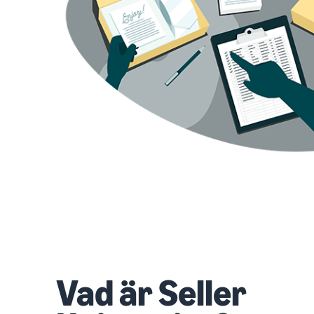
Vad är Seller