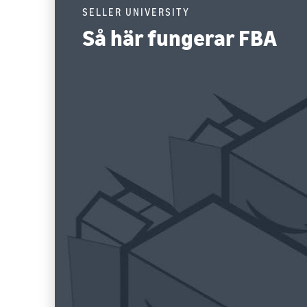
SELLER UNIVERSITY
Så här fungerar FBA