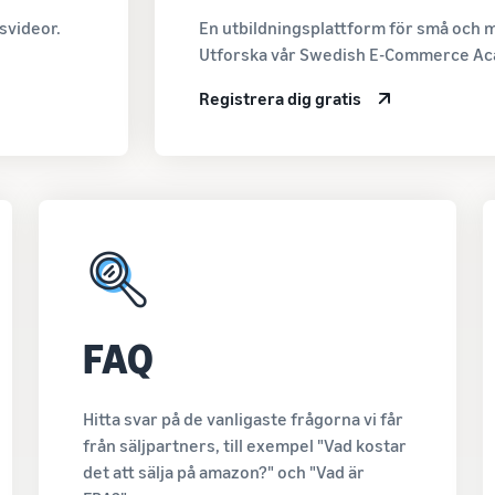
svideor.
En utbildningsplattform för små och m
Utforska vår Swedish E-Commerce A
Registrera dig gratis
FAQ
Hitta svar på de vanligaste frågorna vi får
från säljpartners, till exempel "Vad kostar
det att sälja på amazon?" och "Vad är