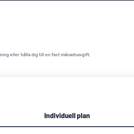
ning eller hålla dig till en fast månadsavgift.
Individuell plan