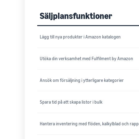
Säljplansfunktioner
Lägg till nya produkter i Amazon katalogen
Utöka din verksamhet med Fulfilment by Amazon
Ansök om försäljning i ytterligare kategorier
Spara tid på att skapa listor i bulk
Hantera inventering med flöden, kalkylblad och rapp