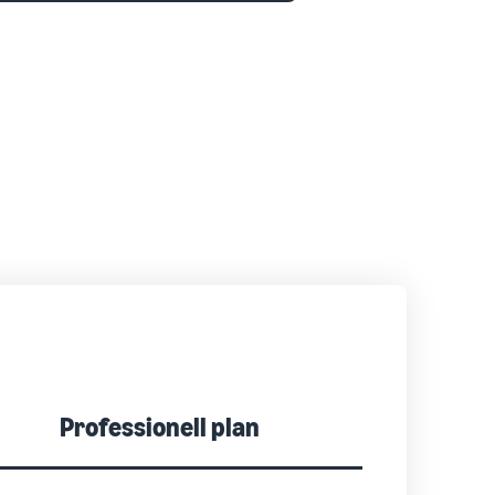
Professionell plan