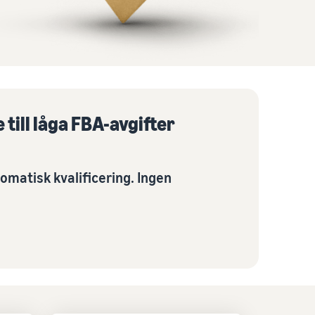
 till låga FBA-avgifter
omatisk kvalificering. Ingen