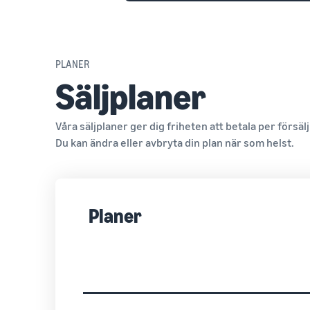
PLANER
Säljplaner
Våra säljplaner ger dig friheten att betala per försälj
Du kan ändra eller avbryta din plan när som helst.
Planer