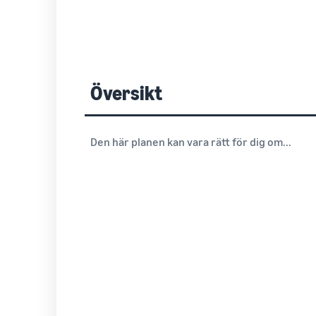
Översikt
Den här planen kan vara rätt för dig om...