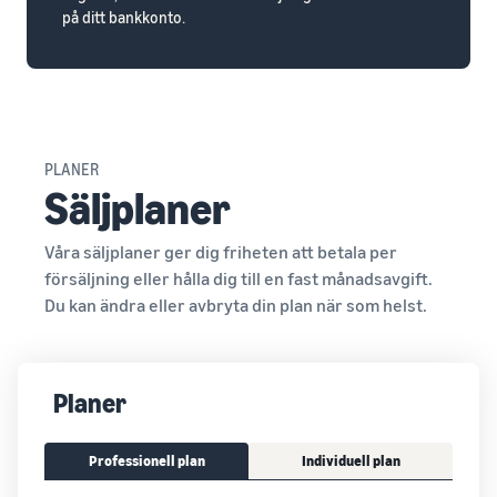
på ditt bankkonto.
PLANER
Säljplaner
Våra säljplaner ger dig friheten att betala per
försäljning eller hålla dig till en fast månadsavgift.
Du kan ändra eller avbryta din plan när som helst.
Planer
Professionell plan
Individuell plan