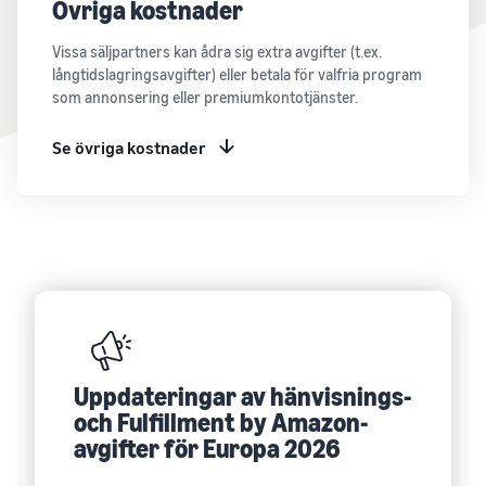
Övriga kostnader
Vissa säljpartners kan ådra sig extra avgifter (t.ex.
långtidslagringsavgifter) eller betala för valfria program
som annonsering eller premiumkontotjänster.
Se övriga kostnader
Uppdateringar av hänvisnings-
och Fulfillment by Amazon-
avgifter för Europa 2026