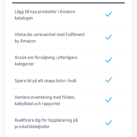
Lägg till nya produkter i Amazon
katalogen
Utöka din verksamhet med Fulfilment
by Amazon
Ansök om försäljning i ytterligare
kategorier
Spara tid på att skapa listor i bulk
Hantera inventering med flöden,
kalkylblad och rapporter
Kvalificera dig för topplacering på
produktdetaljsidor