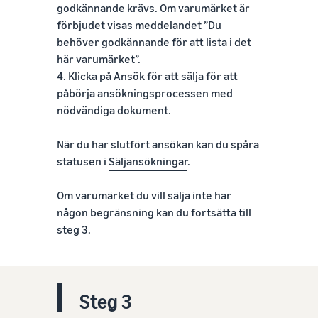
godkännande krävs. Om varumärket är
förbjudet visas meddelandet ”Du
behöver godkännande för att lista i det
här varumärket”.
4. Klicka på Ansök för att sälja för att
påbörja ansökningsprocessen med
nödvändiga dokument.
När du har slutfört ansökan kan du spåra
statusen i
Säljansökningar
.
Om varumärket du vill sälja inte har
någon begränsning kan du fortsätta till
steg 3.
Steg 3