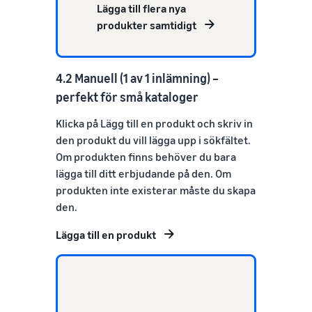
Lägga till flera nya
produkter samtidigt
4.2 Manuell (1 av 1 inlämning) –
perfekt för små kataloger
Klicka på Lägg till en produkt och skriv in
den produkt du vill lägga upp i sökfältet.
Om produkten finns behöver du bara
lägga till ditt erbjudande på den. Om
produkten inte existerar måste du skapa
den.
Lägga till en produkt