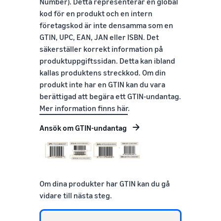
Number). Detta representerar en global
kod för en produkt och en intern
företagskod är inte densamma som en
GTIN, UPC, EAN, JAN eller ISBN. Det
säkerställer korrekt information på
produktuppgiftssidan. Detta kan ibland
kallas produktens streckkod. Om din
produkt inte har en GTIN kan du vara
berättigad att begära ett GTIN-undantag.
Mer information finns här
.
Ansök om GTIN-undantag
Om dina produkter har GTIN kan du gå
vidare till nästa steg.