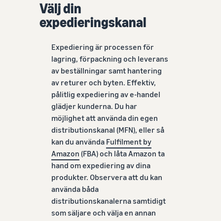
Välj din
expedieringskanal
Expediering är processen för
lagring, förpackning och leverans
av beställningar samt hantering
av returer och byten. Effektiv,
pålitlig expediering av e-handel
glädjer kunderna. Du har
möjlighet att använda din egen
distributionskanal (MFN), eller så
kan du använda
Fulfilment by
Amazon
(FBA) och låta Amazon ta
hand om expediering av dina
produkter. Observera att du kan
använda båda
distributionskanalerna samtidigt
som säljare och välja en annan