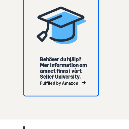
Behöver du hjälp?
Mer information om
ämnet finns i vårt
Seller University.
Fulfiled by Amazon