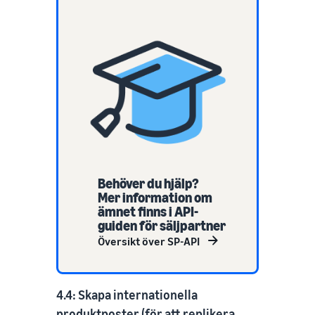
Behöver du hjälp?
Mer information om
ämnet finns i API-
guiden för säljpartner
Översikt över SP-API
4.4: Skapa internationella
produktposter (för att replikera