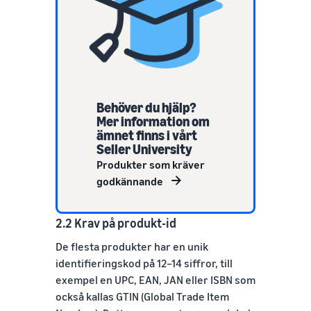
Behöver du hjälp?
Mer information om
ämnet finns i vårt
Seller University
Produkter som kräver
godkännande
2.2 Krav på produkt-id
De flesta produkter har en unik
identifieringskod på 12–14 siffror, till
exempel en UPC, EAN, JAN eller ISBN som
också kallas GTIN (Global Trade Item