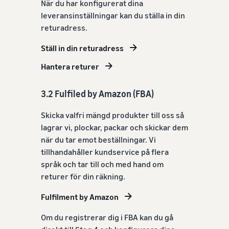
När du har konfigurerat dina
leveransinställningar kan du ställa in din
returadress.
Ställ in din returadress
Hantera returer
3.2 Fulfiled by Amazon (FBA)
Skicka valfri mängd produkter till oss så
lagrar vi, plockar, packar och skickar dem
när du tar emot beställningar. Vi
tillhandahåller kundservice på flera
språk och tar till och med hand om
returer för din räkning.
Fulfilment by Amazon
Om du registrerar dig i FBA kan du gå