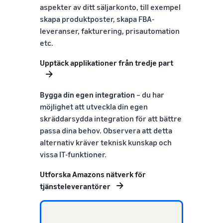
aspekter av ditt säljarkonto, till exempel
skapa produktposter, skapa FBA-
leveranser, fakturering, prisautomation
etc.
Upptäck applikationer från tredje part
Bygga din egen integration
– du har
möjlighet att utveckla din egen
skräddarsydda integration för att bättre
passa dina behov. Observera att detta
alternativ kräver teknisk kunskap och
vissa IT-funktioner.
Utforska Amazons nätverk för
tjänsteleverantörer