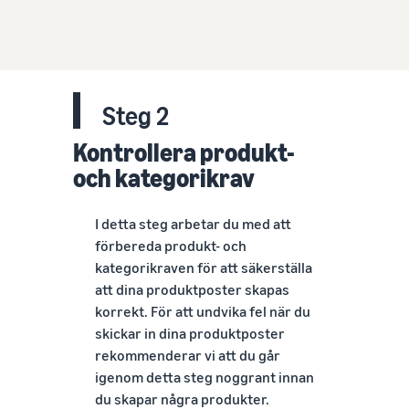
Steg 2
Kontrollera produkt-
och kategorikrav
I detta steg arbetar du med att
förbereda produkt- och
kategorikraven för att säkerställa
att dina produktposter skapas
korrekt. För att undvika fel när du
skickar in dina produktposter
rekommenderar vi att du går
igenom detta steg noggrant innan
du skapar några produkter.