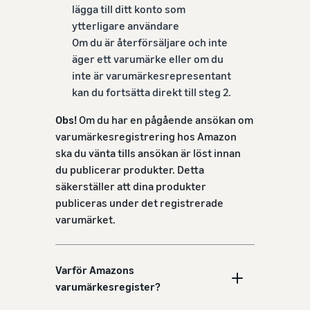
lägga till ditt konto som
ytterligare användare
Om du är återförsäljare och inte
äger ett varumärke eller om du
inte är varumärkesrepresentant
kan du fortsätta direkt till steg 2.
Obs!
Om du har en pågående ansökan om
varumärkesregistrering hos Amazon
ska du vänta tills ansökan är löst innan
du publicerar produkter. Detta
säkerställer att dina produkter
publiceras under det registrerade
varumärket.
Varför Amazons
varumärkesregister?