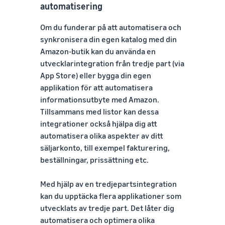
automatisering
Om du funderar på att automatisera och
synkronisera din egen katalog med din
Amazon-butik kan du använda en
utvecklarintegration från tredje part (via
App Store) eller bygga din egen
applikation för att automatisera
informationsutbyte med Amazon.
Tillsammans med listor kan dessa
integrationer också hjälpa dig att
automatisera olika aspekter av ditt
säljarkonto, till exempel fakturering,
beställningar, prissättning etc.
Med hjälp av en tredjepartsintegration
kan du upptäcka flera applikationer som
utvecklats av tredje part. Det låter dig
automatisera och optimera olika