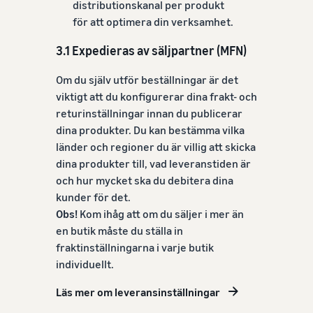
distributionskanal per produkt
för att optimera din verksamhet.
3.1 Expedieras av säljpartner (MFN)
Om du själv utför beställningar är det
viktigt att du konfigurerar dina frakt- och
returinställningar innan du publicerar
dina produkter. Du kan bestämma vilka
länder och regioner du är villig att skicka
dina produkter till, vad leveranstiden är
och hur mycket ska du debitera dina
kunder för det.
Obs!
Kom ihåg att om du säljer i mer än
en butik måste du ställa in
fraktinställningarna i varje butik
individuellt.
Läs mer om leveransinställningar