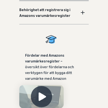
Behörighet att registrera sig i
Amazons varumärkesregister
Fördelar med Amazons
varumärkesregister –
översikt över fördelarna och
verktygen för att bygga ditt
varumärke med Amazon