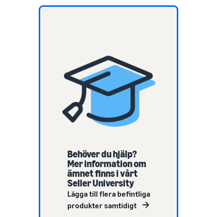
Behöver du hjälp?
Mer information om
ämnet finns i vårt
Seller University
Lägga till flera befintliga
produkter samtidigt