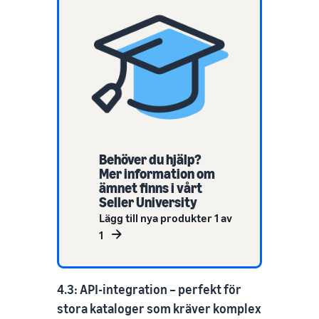
Behöver du hjälp?
Mer information om
ämnet finns i vårt
Seller University
Lägg till nya produkter 1 av
1
4.3: API-integration – perfekt för
stora kataloger som kräver komplex