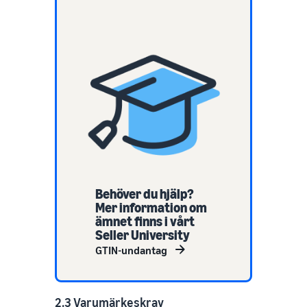
Behöver du hjälp?
Mer information om
ämnet finns i vårt
Seller University
GTIN-undantag
2.3 Varumärkeskrav