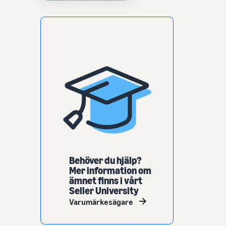
Behöver du hjälp?
Mer information om
ämnet finns i vårt
Seller University
Varumärkesägare