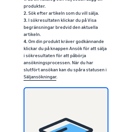
produkter.
2.
Sök efter artikeln som du vill sälja.
3.
I sökresultaten klickar du på Visa
begränsningar bredvid den aktuella
artikeln.
4.
Om din produkt kräver godkännande
klickar du på knappen Ansök för att sälja
i sökresultaten för att påbörja
ansökningsprocessen. När du har
slutfört ansökan kan du spåra statusen i
Säljansökningar
.