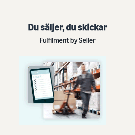
Du säljer, du skickar
Fulfilment by Seller