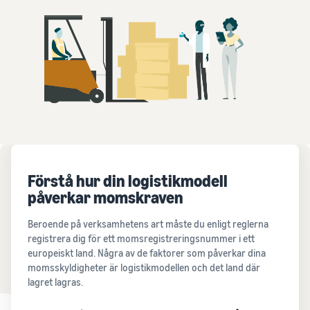
Förstå hur din logistikmodell
påverkar momskraven
Beroende på verksamhetens art måste du enligt reglerna
registrera dig för ett momsregistreringsnummer i ett
europeiskt land. Några av de faktorer som påverkar dina
momsskyldigheter är logistikmodellen och det land där
lagret lagras.