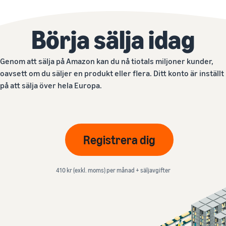
Börja sälja idag
Genom att sälja på Amazon kan du nå tiotals miljoner kunder,
oavsett om du säljer en produkt eller flera. Ditt konto är inställt
på att sälja över hela Europa.
Registrera dig
410 kr (exkl. moms) per månad + säljavgifter