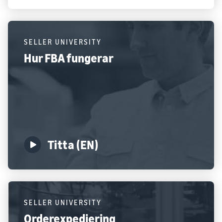
SELLER UNIVERSITY
Hur FBA fungerar
Titta (EN)
SELLER UNIVERSITY
Orderexpediering