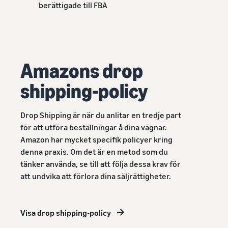
berättigade till FBA
Amazons drop
shipping-policy
Drop Shipping är när du anlitar en tredje part
för att utföra beställningar å dina vägnar.
Amazon har mycket specifik policyer kring
denna praxis. Om det är en metod som du
tänker använda, se till att följa dessa krav för
att undvika att förlora dina säljrättigheter.
Visa drop shipping-policy