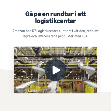
Gå på en rundtur i ett
logistikcenter
Amazon har 175 logistikcenter runt om i världen, redo att
lagra och leverera dina produkter med FBA.