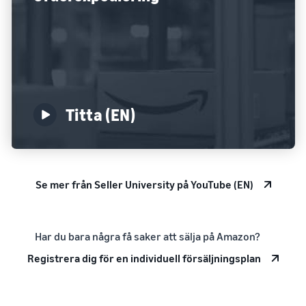
Titta (EN)
Se mer från Seller University på YouTube (EN)
Har du bara några få saker att sälja på Amazon?
Registrera dig för en individuell försäljningsplan