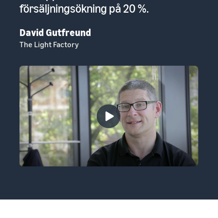
försäljningsökning på 20 %.
David Gutfreund
The Light Factory