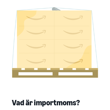
Vad är importmoms?