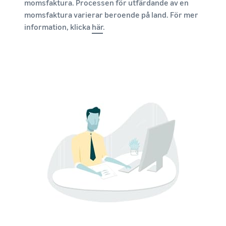
momsfaktura. Processen för utfärdande av en
momsfaktura varierar beroende på land. För mer
information, klicka
här
.