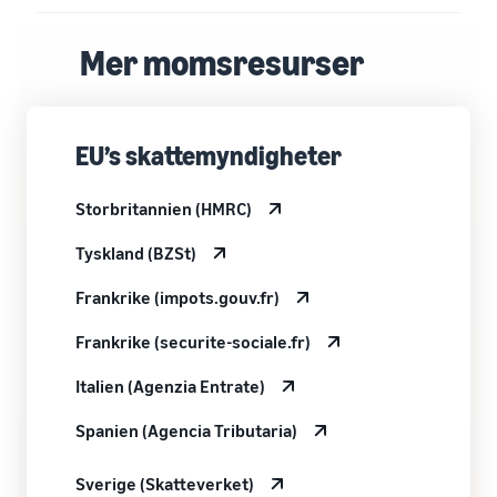
Mer momsresurser
EU’s skattemyndigheter
Storbritannien (HMRC)
Tyskland (BZSt)
Frankrike (impots.gouv.fr)
Frankrike (securite-sociale.fr)
Italien (Agenzia Entrate)
Spanien (Agencia Tributaria)
Sverige (Skatteverket)