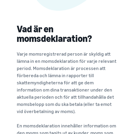
Vad är en
momsdeklaration?
Varje momsregistrerad person är skyldig att
lämna in en momsdeklaration för varje relevant
period. Momsdeklaration är processen att
förbereda och lämna in rapporter till
skattemyndigheterna för att ge dem
information om dina transaktioner under den
aktuella perioden och för att tillhandahålla det
momsbelopp som du ska betala (eller ta emot
vid överbetalning av moms).
En momsdeklaration innehåller information om
den moms som tagits ut av kunder, moms som