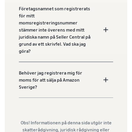
Företagsnamnet som registrerats
för mitt
momsregistreringsnummer
stämmer inte överens med mitt
juridiska namn på Seller Central på
grund av ett skrivfel. Vad ska jag
göra?
Behöver jag registrera mig för
moms för att sälja på Amazon
Sverige?
Obs! Informationen på denna sida utgör inte
skatterådgivning, juridisk rådgivning eller