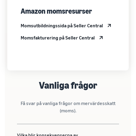
Amazon momsresurser
Momsutbildningssida på Seller Central
Momsfakturering på Seller Central
Vanliga frågor
Få svar på vanliga frågor om mervärdesskatt
(moms).
Vilka blir konsekvenserna av