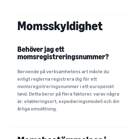
Momsskyldighet
Behöver jag ett
momsregistreringsnummer?
Beroende på verksamhetens art måste du
enligt reglerna registrera dig för ett
momsregistreringsnummer i ett europeiskt
land. Detta beror på flera faktorer, varav några
är: etableringsort, expedieringsmodell och din
årliga omsättning.