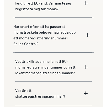
land till ett EU-land. Var måste jag
registrera mig för moms?
Hur snart efter att ha passerat
momströskeln behöver jag ladda upp
ett momsregistreringsnummer i
Seller Central?
Vad är skillnaden mellan ett EU-
momsregistreringsnummer och ett
lokalt momsregistreringsnummer?
Vad är ett
skatteregistreringsnummer?