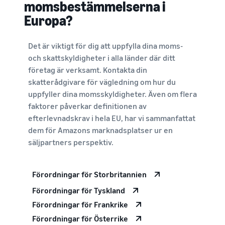
momsbestämmelserna i
Europa?
Det är viktigt för dig att uppfylla dina moms-
och skattskyldigheter i alla länder där ditt
företag är verksamt. Kontakta din
skatterådgivare för vägledning om hur du
uppfyller dina momsskyldigheter. Även om flera
faktorer påverkar definitionen av
efterlevnadskrav i hela EU, har vi sammanfattat
dem för Amazons marknadsplatser ur en
säljpartners perspektiv.
Förordningar för Storbritannien
Förordningar för Tyskland
Förordningar för Frankrike
Förordningar för Österrike