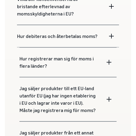
bristande efterlevnad av
momsskyldigheterna i EU?
Hur debiteras och återbetalas moms?
Hur registrerar man sig för moms i
flera länder?
Jag säljer produkter till ett EU-land
utanför EU (jag har ingen etablering
i EU och lagrar inte varor i EU).
Måste jag registrera mig för moms?
Jag säljer produkter från ett annat