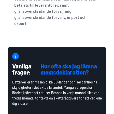
betalats till leverantörer, samt
gränsöverskridande försäljning,
gränsöverskridande förvärv, import och
export.
Vanliga
Hur ofta ska jag lämna
frågor:
momsdeklaration?
Detta varierar mellan olika EU-länder och säljpartnerns
skyldigheter i det aktuella landet. Många europeiska
länder kräver att returer lämnas in varje månad eller var
tredje månad. Kontakta en skatterådgivare för att vägleda
dig vidare.