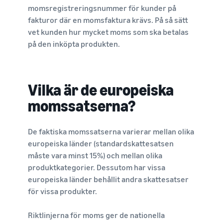
momsregistreringsnummer för kunder på
fakturor där en momsfaktura krävs. På så sätt
vet kunden hur mycket moms som ska betalas
på den inköpta produkten.
Vilka är de europeiska
momssatserna?
De faktiska momssatserna varierar mellan olika
europeiska länder (standardskattesatsen
måste vara minst 15%) och mellan olika
produktkategorier. Dessutom har vissa
europeiska länder behållit andra skattesatser
för vissa produkter.
Riktlinjerna för moms ger de nationella