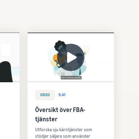
VIDEO
5:41
Översikt över FBA-
tjänster
Utforska sju kärntjänster som
stödjer säljare som använder