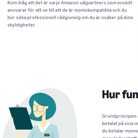
Kom ihåg att det är varje Amazon säljpartners som enskilt
ansvarar för att se till att de är momskompatibla och du
bör söka professionell rådgivning om du är osäker på dina
skyldigheter.
Hur fu
Grundprincipen 
betalat på sina 
du betalar moms
mervärdesskatte