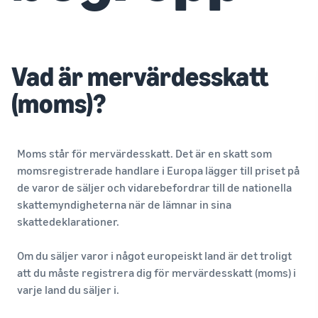
Vad är mervärdesskatt
(moms)?
Moms står för mervärdesskatt. Det är en skatt som
momsregistrerade handlare i Europa lägger till priset på
de varor de säljer och vidarebefordrar till de nationella
skattemyndigheterna när de lämnar in sina
skattedeklarationer.
Om du säljer varor i något europeiskt land är det troligt
att du måste registrera dig för mervärdesskatt (moms) i
varje land du säljer i.