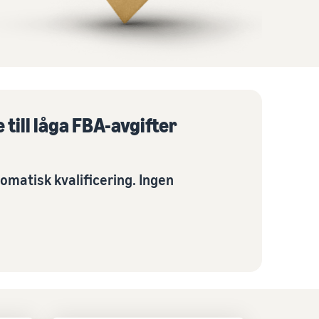
 till låga FBA-avgifter
omatisk kvalificering. Ingen