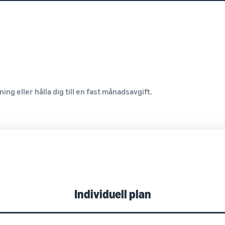
ning eller hålla dig till en fast månadsavgift.
Individuell plan