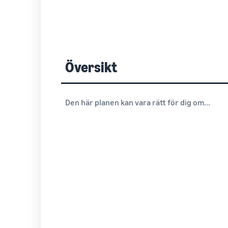
Översikt
Den här planen kan vara rätt för dig om...