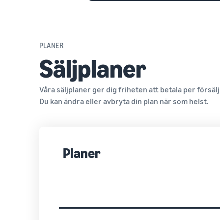
PLANER
Säljplaner
Våra säljplaner ger dig friheten att betala per försälj
Du kan ändra eller avbryta din plan när som helst.
Planer