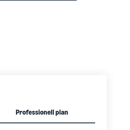
Professionell plan