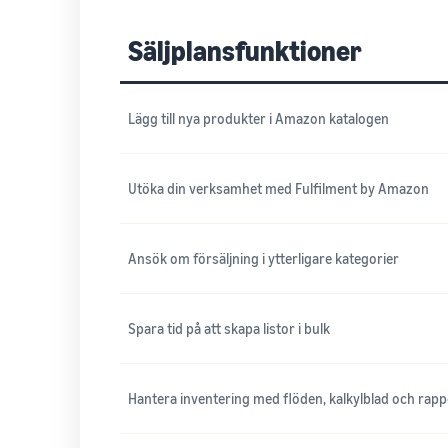
Säljplansfunktioner
Lägg till nya produkter i Amazon katalogen
Utöka din verksamhet med Fulfilment by Amazon
Ansök om försäljning i ytterligare kategorier
Spara tid på att skapa listor i bulk
Hantera inventering med flöden, kalkylblad och rapp