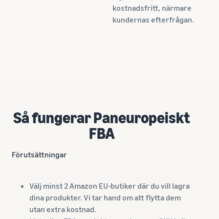
kostnadsfritt, närmare
kundernas efterfrågan.
Så fungerar Paneuropeiskt
FBA
Förutsättningar
Välj minst 2 Amazon EU-butiker där du vill lagra
dina produkter. Vi tar hand om att flytta dem
utan extra kostnad.