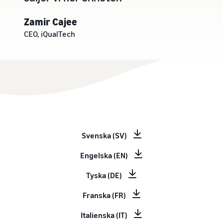
Zamir Cajee
CEO, iQualTech
Svenska (SV)
Engelska (EN)
Tyska (DE)
Franska (FR)
Italienska (IT)