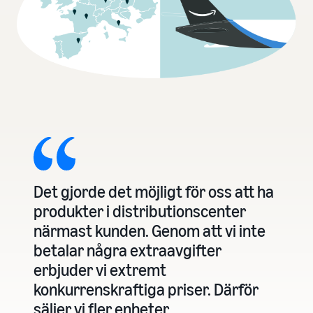
Det gjorde det möjligt för oss att ha
produkter i distributionscenter
närmast kunden. Genom att vi inte
betalar några extraavgifter
erbjuder vi extremt
konkurrenskraftiga priser. Därför
säljer vi fler enheter.