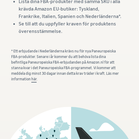
Lista dina FBA-produkter med samma SKU i alla
krävda Amazon EU-butiker: Tyskland,
Frankrike, Italien, Spanien och Nederländerna*.
Se till att du uppfyller kraven för produktens
överensstämmelse.
* Ett erbjudande i Nederländerna krävs nu för nya Paneuropeiska
FBA-produkter. Senare i år kommer du att behöva lista dina
befintliga Paneuropeiska FBA-erbjudanden på Amazon.nl för att
stanna kvar i det Paneuropeiska FBA-programmet. Vi kommer att
meddela dig minst 30 dagar innan detta krav träder i kraft. Läs mer
information
här
.