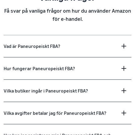
Få svar på vanliga frågor om hur du använder Amazon
för e-handel.
Vad är Paneuropeiskt FBA?
Hur fungerar Paneuropeiskt FBA?
Vilka butiker ingår i Paneuropeiskt FBA?
Vilka avgifter betalar jag för Paneuropeiskt FBA?