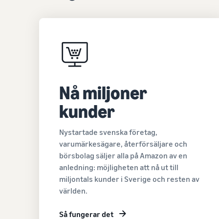
Nå miljoner
kunder
Nystartade svenska företag,
varumärkesägare, återförsäljare och
börsbolag säljer alla på Amazon av en
anledning: möjligheten att nå ut till
miljontals kunder i Sverige och resten av
världen.
Så fungerar det