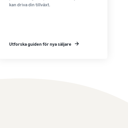
kan driva din tillväxt.
Utforska guiden för nya säljare