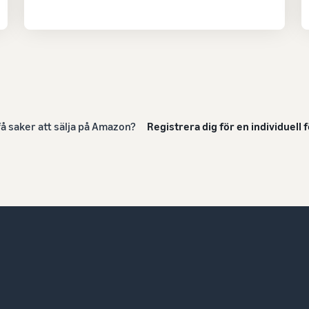
få saker att sälja på Amazon?
Registrera dig för en individuell 