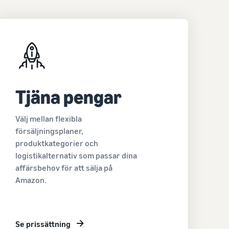
Tjäna pengar
Välj mellan flexibla
försäljningsplaner,
produktkategorier och
logistikalternativ som passar dina
affärsbehov för att sälja på
Amazon.
Se prissättning