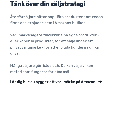
Tänk över din säljstrategi
Återförsäljare
hittar populära produkter som redan
finns och erbjuder dem i Amazons butiker.
Varumärkesägare
tillverkar sina egna produkter -
eller köper in produkter, för att sälja under ett
privat varumärke - för att erbjuda kunderna unika
urval.
Många säljare gör både och. Du kan välja vilken
metod som fungerar för dina mål.
Lär dig hur du bygger ett varumärke på Amazon