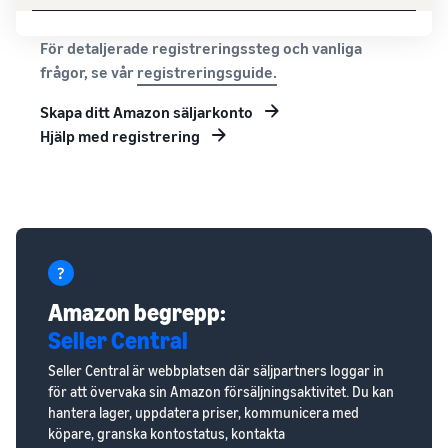
För detaljerade registreringssteg och vanliga
frågor, se vår
registreringsguide.
Skapa ditt Amazon säljarkonto
Hjälp med registrering
Amazon begrepp:
Seller Central
Seller Central är webbplatsen där säljpartners loggar in
för att övervaka sin Amazon försäljningsaktivitet. Du kan
hantera lager, uppdatera priser, kommunicera med
köpare, granska kontostatus, kontakta