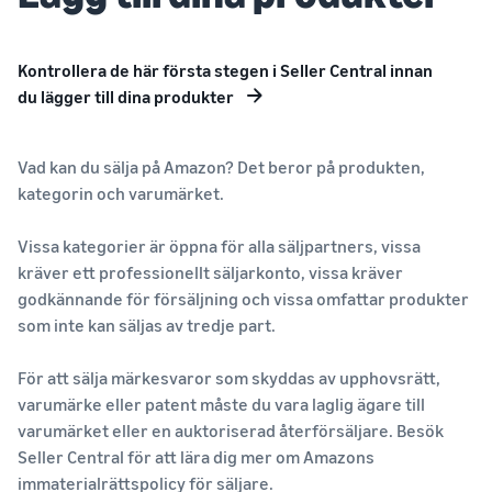
Kontrollera de här första stegen i Seller Central innan
du lägger till dina produkter
Vad kan du sälja på Amazon? Det beror på produkten,
kategorin och varumärket.
Vissa kategorier är öppna för alla säljpartners, vissa
kräver ett professionellt säljarkonto, vissa kräver
godkännande för försäljning och vissa omfattar produkter
som inte kan säljas av tredje part.
För att sälja märkesvaror som skyddas av upphovsrätt,
varumärke eller patent måste du vara laglig ägare till
varumärket eller en auktoriserad återförsäljare. Besök
Seller Central för att lära dig mer om Amazons
immaterialrättspolicy för säljare
.