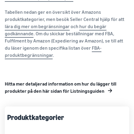
Tabellen nedan ger en översikt över Amazons
produktkategorier, men besök Seller Central hjälp för att
lära dig mer om begränsningar
och
hur du begär
godkännande
. Om du skickar beställningar med FBA,
Fulfilment by Amazon (Expediering av Amazon), se till att
du läser igenom den specifika listan över
FBA-
produktbegränsningar
.
Hitta mer detaljerad information om hur du lägger till
produkter på den här sidan för Listningsguiden
Produktkategorier