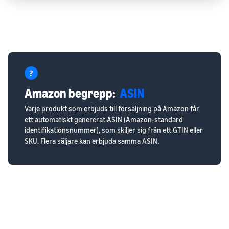
Amazon begrepp:
ASIN
Varje produkt som erbjuds till försäljning på Amazon får
ett automatiskt genererat ASIN (Amazon-standard
identifikationsnummer), som skiljer sig från ett GTIN eller
SKU. Flera säljare kan erbjuda samma ASIN.