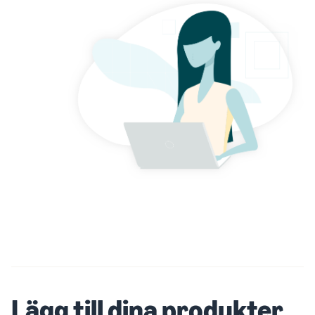
Lägg till dina produkter