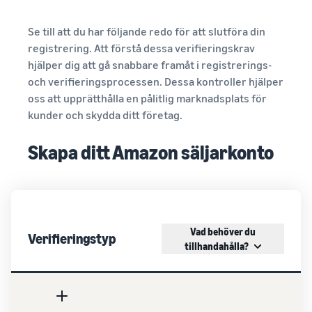
Se till att du har följande redo för att slutföra din
registrering. Att förstå dessa verifieringskrav
hjälper dig att gå snabbare framåt i registrerings-
och verifieringsprocessen. Dessa kontroller hjälper
oss att upprätthålla en pålitlig marknadsplats för
kunder och skydda ditt företag.
Skapa ditt Amazon säljarkonto
Vad behöver du
Verifieringstyp
tillhandahålla?