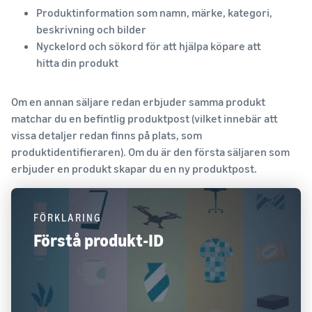
Produktinformation som namn, märke, kategori,
beskrivning och bilder
Nyckelord och sökord för att hjälpa köpare att
hitta din produkt
Om en annan säljare redan erbjuder samma produkt
matchar du en befintlig produktpost (vilket innebär att
vissa detaljer redan finns på plats, som
produktidentifieraren). Om du är den första säljaren som
erbjuder en produkt skapar du en ny produktpost.
FÖRKLARING
Förstå produkt-ID