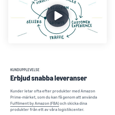
KUNDUPPLEVELSE
Erbjud snabba leveranser
Kunder letar ofta efter produkter med Amazon
Prime-märket, som du kan få genom att använda
Fulfilment by Amazon (FBA)
och skicka dina
produkter från ett av våra logistikcenter.