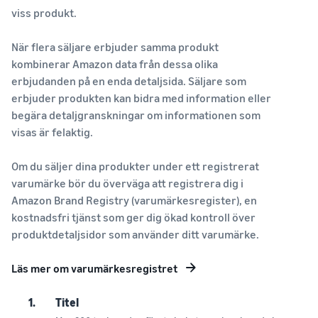
viss produkt.
När flera säljare erbjuder samma produkt
kombinerar Amazon data från dessa olika
erbjudanden på en enda detaljsida. Säljare som
erbjuder produkten kan bidra med information eller
begära detaljgranskningar om informationen som
visas är felaktig.
Om du säljer dina produkter under ett registrerat
varumärke bör du överväga att registrera dig i
Amazon Brand Registry (varumärkesregister), en
kostnadsfri tjänst som ger dig ökad kontroll över
produktdetaljsidor som använder ditt varumärke.
Läs mer om varumärkesregistret
1.
Titel