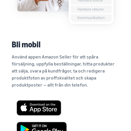
Bli mobil
Använd appen Amazon Seller för att spåra
försäljning, uppfylla beställningar, hitta produkter
att sälja, svara på kundfrågor, ta och redigera
produktfoton av proffskvalitet och skapa
produktposter — allt från din telefon.