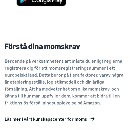
Förstå dina momskrav
Beroende på verksamhetens art måste du enligt reglerna
registrera dig för ett momsregistreringsnummer i ett
europeiskt land. Detta beror på flera faktorer, varav några
är etableringsställe, logistikmodell och din årliga
försäljning. Att ha medvetenhet om olika momskrav, och
känna till hur man uppfyller dem, kommer att bidra till en
friktionslös försäljningsupplevelse på Amazon.
Läs mer i vårt kunskapscenter för moms