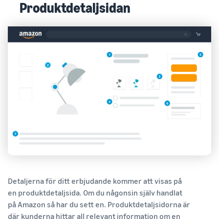
Produktdetaljsidan
Detaljerna för ditt erbjudande kommer att visas på
en produktdetaljsida. Om du någonsin själv handlat
på Amazon så har du sett en. Produktdetaljsidorna är
där kunderna hittar all relevant information om en