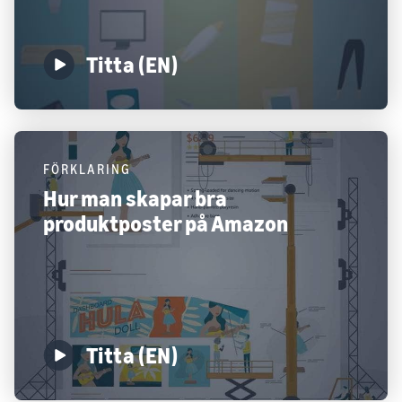
Titta (EN)
FÖRKLARING
Hur man skapar bra
produktposter på Amazon
Titta (EN)