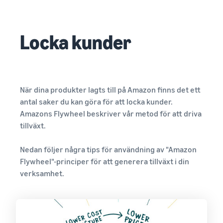
Locka kunder
När dina produkter lagts till på Amazon finns det ett
antal saker du kan göra för att locka kunder.
Amazons Flywheel beskriver vår metod för att driva
tillväxt.
Nedan följer några tips för användning av "Amazon
Flywheel"-principer för att generera tillväxt i din
verksamhet.