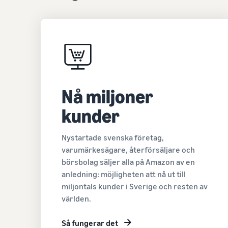
Nå miljoner
kunder
Nystartade svenska företag,
varumärkesägare, återförsäljare och
börsbolag säljer alla på Amazon av en
anledning: möjligheten att nå ut till
miljontals kunder i Sverige och resten av
världen.
Så fungerar det