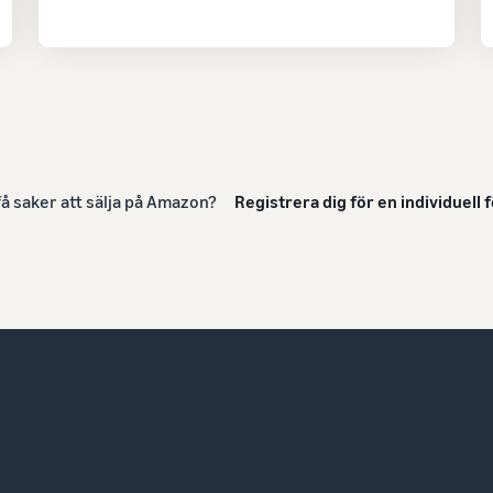
få saker att sälja på Amazon?
Registrera dig för en individuell 