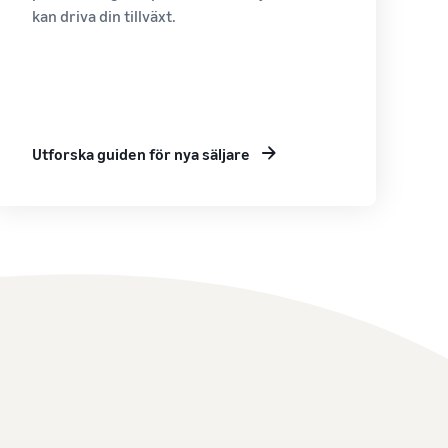
kan driva din tillväxt.
Utforska guiden för nya säljare