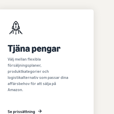
Tjäna pengar
Välj mellan flexibla
försäljningsplaner,
produktkategorier och
logistikalternativ som passar dina
affärsbehov för att sälja på
Amazon.
Se prissättning