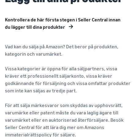
Kontrollera de här första stegen i Seller Central innan
du lägger till dina produkter
Vad kan du sälja på Amazon? Det beror på produkten,
kategorin och varumärket.
Vissa kategorier är öppna för alla säljpartners, vissa
kräver ett professionellt säljarkonto, vissa kräver
godkännande för försäljning och vissa omfattar produkter
som inte kan säljas av tredje part.
För att sälja märkesvaror som skyddas av upphovsrätt,
varumärke eller patent måste du vara laglig ägare till
varumärket eller en auktoriserad återförsäljare. Besök
Seller Central för att lära dig mer om Amazons
immaterialrättspolicy för säljare
.