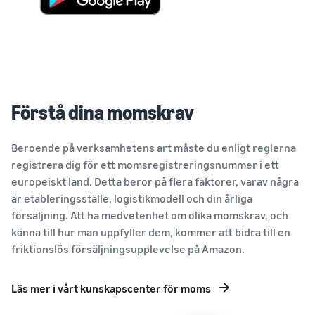
Förstå dina momskrav
Beroende på verksamhetens art måste du enligt reglerna
registrera dig för ett momsregistreringsnummer i ett
europeiskt land. Detta beror på flera faktorer, varav några
är etableringsställe, logistikmodell och din årliga
försäljning. Att ha medvetenhet om olika momskrav, och
känna till hur man uppfyller dem, kommer att bidra till en
friktionslös försäljningsupplevelse på Amazon.
Läs mer i vårt kunskapscenter för moms