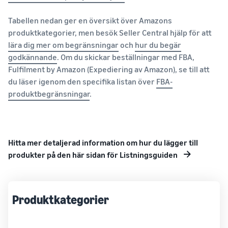
Tabellen nedan ger en översikt över Amazons
produktkategorier, men besök Seller Central hjälp för att
lära dig mer om begränsningar
och
hur du begär
godkännande
. Om du skickar beställningar med FBA,
Fulfilment by Amazon (Expediering av Amazon), se till att
du läser igenom den specifika listan över
FBA-
produktbegränsningar
.
Hitta mer detaljerad information om hur du lägger till
produkter på den här sidan för Listningsguiden
Produktkategorier