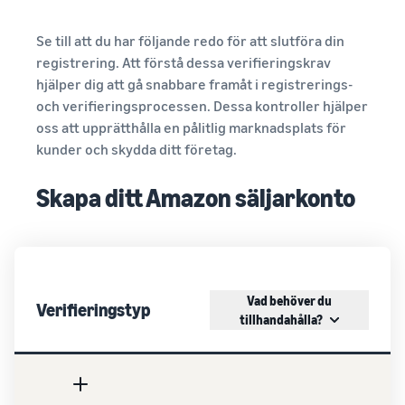
Se till att du har följande redo för att slutföra din
registrering. Att förstå dessa verifieringskrav
hjälper dig att gå snabbare framåt i registrerings-
och verifieringsprocessen. Dessa kontroller hjälper
oss att upprätthålla en pålitlig marknadsplats för
kunder och skydda ditt företag.
Skapa ditt Amazon säljarkonto
Vad behöver du
Verifieringstyp
tillhandahålla?