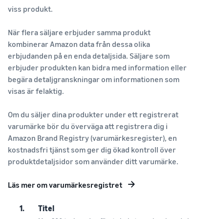
viss produkt.
När flera säljare erbjuder samma produkt
kombinerar Amazon data från dessa olika
erbjudanden på en enda detaljsida. Säljare som
erbjuder produkten kan bidra med information eller
begära detaljgranskningar om informationen som
visas är felaktig.
Om du säljer dina produkter under ett registrerat
varumärke bör du överväga att registrera dig i
Amazon Brand Registry (varumärkesregister), en
kostnadsfri tjänst som ger dig ökad kontroll över
produktdetaljsidor som använder ditt varumärke.
Läs mer om varumärkesregistret
1.
Titel