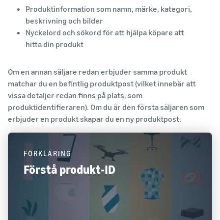
Produktinformation som namn, märke, kategori,
beskrivning och bilder
Nyckelord och sökord för att hjälpa köpare att
hitta din produkt
Om en annan säljare redan erbjuder samma produkt
matchar du en befintlig produktpost (vilket innebär att
vissa detaljer redan finns på plats, som
produktidentifieraren). Om du är den första säljaren som
erbjuder en produkt skapar du en ny produktpost.
FÖRKLARING
Förstå produkt-ID