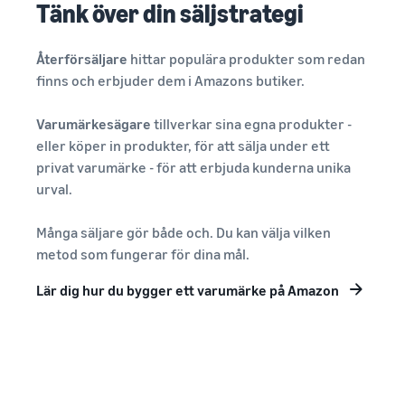
Tänk över din säljstrategi
Återförsäljare
hittar populära produkter som redan
finns och erbjuder dem i Amazons butiker.
Varumärkesägare
tillverkar sina egna produkter -
eller köper in produkter, för att sälja under ett
privat varumärke - för att erbjuda kunderna unika
urval.
Många säljare gör både och. Du kan välja vilken
metod som fungerar för dina mål.
Lär dig hur du bygger ett varumärke på Amazon