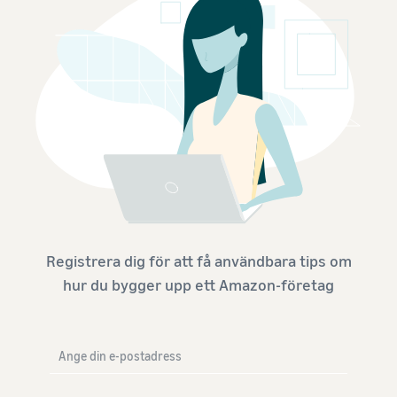
Registrera dig för att få användbara tips om
hur du bygger upp ett Amazon-företag