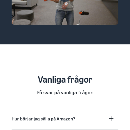
Vanliga frågor
Få svar på vanliga frågor.
Hur börjar jag sälja på Amazon?