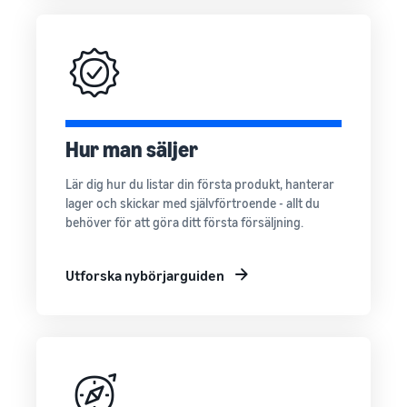
Hur man säljer
Lär dig hur du listar din första produkt, hanterar
lager och skickar med självförtroende - allt du
behöver för att göra ditt första försäljning.
Utforska nybörjarguiden