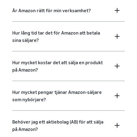
Är Amazon rätt för min verksamhet?
Hur lång tid tar det för Amazon att betala
sina säljare?
Hur mycket kostar det att sälja en produkt
på Amazon?
Hur mycket pengar tjänar Amazon-säljare
som nybörjare?
Behöver jag ett aktiebolag (AB) för att sälja
på Amazon?