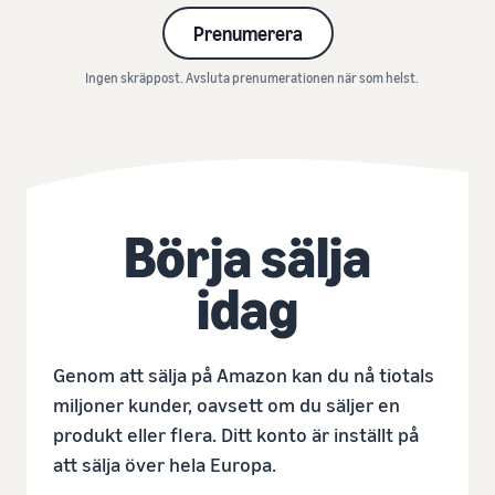
Prenumerera
Ingen skräppost. Avsluta prenumerationen när som helst.
Börja sälja
idag
Genom att sälja på Amazon kan du nå tiotals
miljoner kunder, oavsett om du säljer en
produkt eller flera. Ditt konto är inställt på
att sälja över hela Europa.