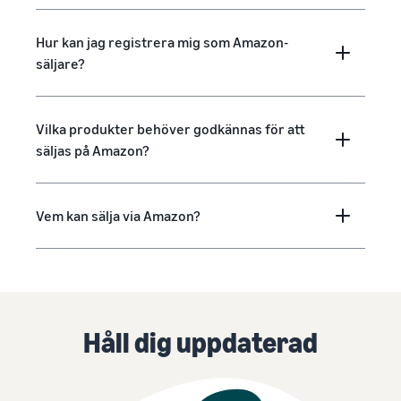
Hur kan jag registrera mig som Amazon-
säljare?
Vilka produkter behöver godkännas för att
säljas på Amazon?
Vem kan sälja via Amazon?
Håll dig uppdaterad