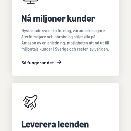
Nå miljoner kunder
Nystartade svenska företag, varumärkesägare,
återförsäljare och börsbolag säljer alla på
Amazon av en anledning: möjligheten att nå ut till
miljontals kunder i Sverige och resten av världen.
Så fungerar det
Leverera leenden