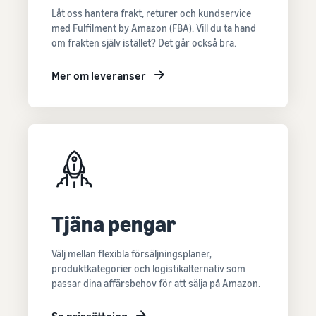
Låt oss hantera frakt, returer och kundservice
med Fulfilment by Amazon (FBA). Vill du ta hand
om frakten själv istället? Det går också bra.
Mer om leveranser
Tjäna pengar
Välj mellan flexibla försäljningsplaner,
produktkategorier och logistikalternativ som
passar dina affärsbehov för att sälja på Amazon.