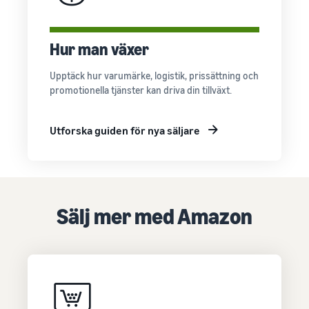
Hur man växer
Upptäck hur varumärke, logistik, prissättning och
promotionella tjänster kan driva din tillväxt.
Utforska guiden för nya säljare
Sälj mer med Amazon