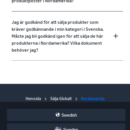
produktposter i Nordamerika?
Jag är godkänd för att sälja produkter som
kräver godkännande i min kategori i Svenska.
Måste jag bli godkänd igen för att sälja de här
produkterna i Nordamerika? Vilka dokument
behöver jag?
Hemsida
Sälja Globalt
Nordamerika
Swedish
Sweden