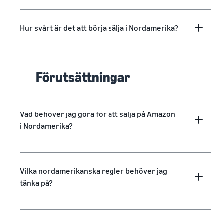
Hur svårt är det att börja sälja i Nordamerika?
Förutsättningar
Vad behöver jag göra för att sälja på Amazon
i Nordamerika?
Vilka nordamerikanska regler behöver jag
tänka på?