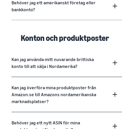
Behöver jag ett amerikanskt företag eller
bankkonto?
Konton och produktposter
Kan jag använda mitt nuvarande brittiska
konto till att sälja i Nordamerika?
Kan jag överföra mina produktposter från
Amazon.se till Amazons nordamerikanska
marknadsplatser?
Behöver jag ett nytt ASIN för mina