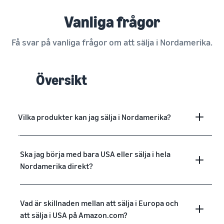
Vanliga frågor
Få svar på vanliga frågor om att sälja i Nordamerika.
Översikt
Vilka produkter kan jag sälja i Nordamerika?
Ska jag börja med bara USA eller sälja i hela
Nordamerika direkt?
Vad är skillnaden mellan att sälja i Europa och
att sälja i USA på Amazon.com?