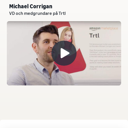
Michael Corrigan
VD och medgrundare på Trtl