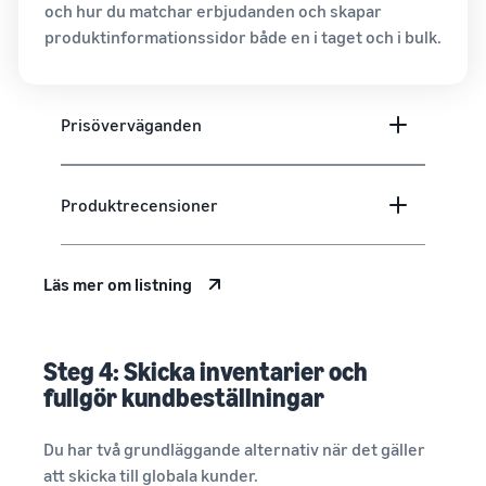
och hur du matchar erbjudanden och skapar
produktinformationssidor både en i taget och i bulk.
Prisöverväganden
Produktrecensioner
Läs mer om listning
Steg 4: Skicka inventarier och
fullgör kundbeställningar
Du har två grundläggande alternativ när det gäller
att skicka till globala kunder.