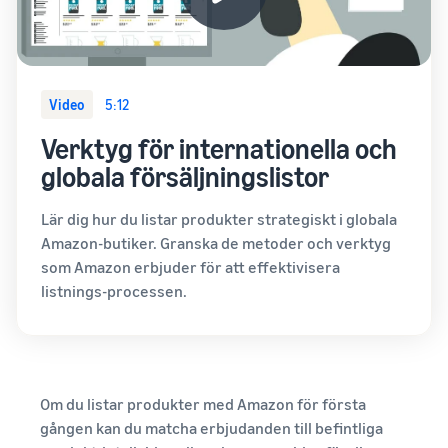
Video
5:12
Verktyg för internationella och
globala försäljningslistor
Lär dig hur du listar produkter strategiskt i globala
Amazon-butiker. Granska de metoder och verktyg
som Amazon erbjuder för att effektivisera
listnings-processen.
Om du listar produkter med Amazon för första
gången kan du matcha erbjudanden till befintliga