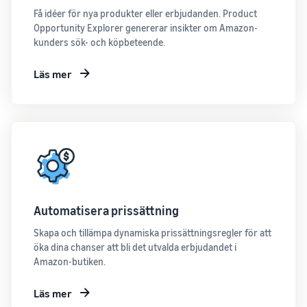
Få idéer för nya produkter eller erbjudanden. Product
Opportunity Explorer genererar insikter om Amazon-
kunders sök- och köpbeteende.
Läs mer
Automatisera prissättning
Skapa och tillämpa dynamiska prissättningsregler för att
öka dina chanser att bli det utvalda erbjudandet i
Amazon-butiken.
Läs mer