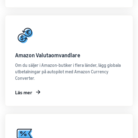
Amazon Valutaomvandlare
Om du säljer i Amazon-butiker i flera länder, lägg globala
utbetalningar på autopilot med Amazon Currency
Converter.
Läs mer