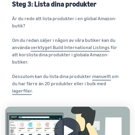
Steg 3: Lista dina produkter
Är du redo att lista produkter i en global Amazon-
butik?
Om du redan säljer i någon av våra butiker kan du
använda
verktyget Build International Listings
för
att korslista dina produkter i globala Amazon-
butiker.
Dessutom kan du lista dina produkter
manuellt
om
du har färre än 20 produkter eller i bulk med
lagerfiler
.