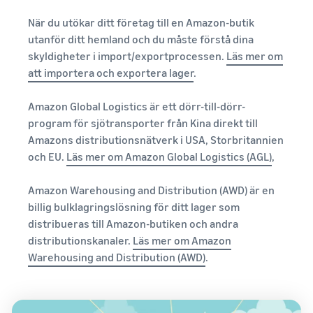
När du utökar ditt företag till en Amazon-butik
utanför ditt hemland och du måste förstå dina
skyldigheter i import/exportprocessen.
Läs mer om
att importera och exportera lager
.
Amazon Global Logistics är ett dörr-till-dörr-
program för sjötransporter från Kina direkt till
Amazons distributionsnätverk i USA, Storbritannien
och EU.
Läs mer om Amazon Global Logistics (AGL)
,
Amazon Warehousing and Distribution (AWD) är en
billig bulklagringslösning för ditt lager som
distribueras till Amazon-butiken och andra
distributionskanaler.
Läs mer om Amazon
Warehousing and Distribution (AWD)
.