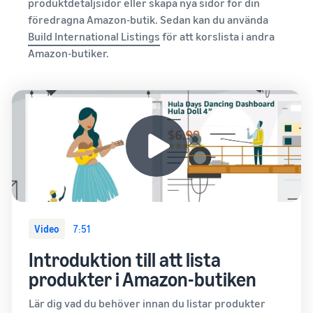
produktdetaljsidor eller skapa nya sidor för din
föredragna Amazon-butik. Sedan kan du använda
Build International Listings
för att korslista i andra
Amazon-butiker.
Video
7:51
Introduktion till att lista
produkter i Amazon-butiken
Lär dig vad du behöver innan du listar produkter