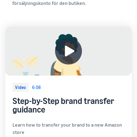
försäljningskonto för den butiken.
Video
6:08
Step-by-Step brand transfer
guidance
Learn how to transfer your brand to a new Amazon
store