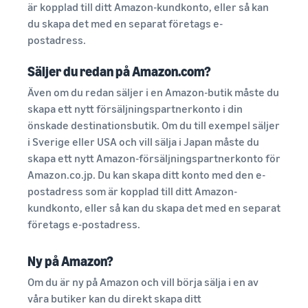
är kopplad till ditt Amazon-kundkonto, eller så kan
du skapa det med en separat företags e-
postadress.
Säljer du redan på Amazon.com?
Även om du redan säljer i en Amazon-butik måste du
skapa ett nytt försäljningspartnerkonto i din
önskade destinationsbutik. Om du till exempel säljer
i Sverige eller USA och vill sälja i Japan måste du
skapa ett nytt Amazon-försäljningspartnerkonto för
Amazon.co.jp. Du kan skapa ditt konto med den e-
postadress som är kopplad till ditt Amazon-
kundkonto, eller så kan du skapa det med en separat
företags e-postadress.
Ny på Amazon?
Om du är ny på Amazon och vill börja sälja i en av
våra butiker kan du direkt skapa ditt