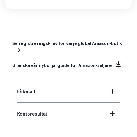
Se registreringskrav för varje global Amazon-butik
Granska vår nybörjarguide för Amazon-säljare
Få betalt
Kontoresultat