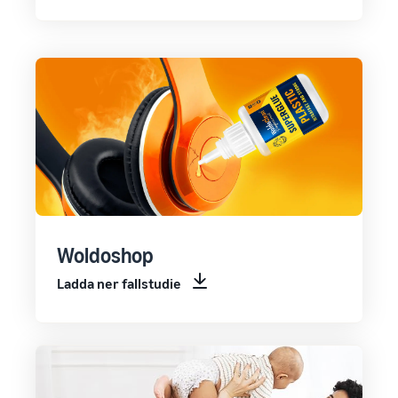
Woldoshop
Ladda ner fallstudie