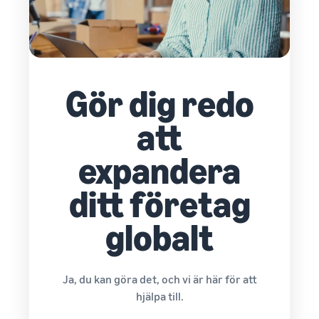
Gör dig redo
att
expandera
ditt företag
globalt
Ja, du kan göra det, och vi är här för att
hjälpa till.