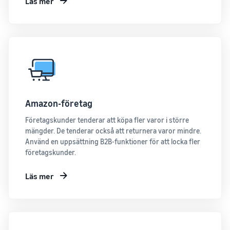
Läs mer
Amazon-företag
Företagskunder tenderar att köpa fler varor i större
mängder. De tenderar också att returnera varor mindre.
Använd en uppsättning B2B-funktioner för att locka fler
företagskunder.
Läs mer