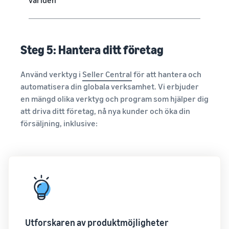
Steg 5: Hantera ditt företag
Använd verktyg i
Seller Central
för att hantera och
automatisera din globala verksamhet. Vi erbjuder
en mängd olika verktyg och program som hjälper dig
att driva ditt företag, nå nya kunder och öka din
försäljning, inklusive:
Utforskaren av produktmöjligheter