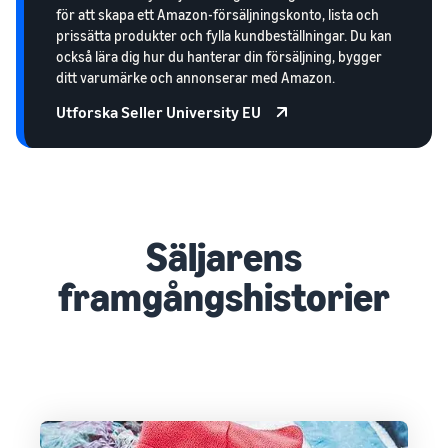
för att skapa ett Amazon-försäljningskonto, lista och
prissätta produkter och fylla kundbeställningar. Du kan
också lära dig hur du hanterar din försäljning, bygger
ditt varumärke och annonserar med Amazon.
Utforska Seller University EU
Säljarens
framgångshistorier