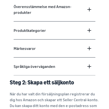
Överensstämmelse med Amazon-
produkter
Produktkategorier
Märkesvaror
Språkliga överväganden
Steg 2: Skapa ett säljkonto
När du har valt din försäljningsplan registrerar du
dig hos Amazon och skapar ett Seller Central-konto.
Du kan skapa ditt konto med den e-postadress som