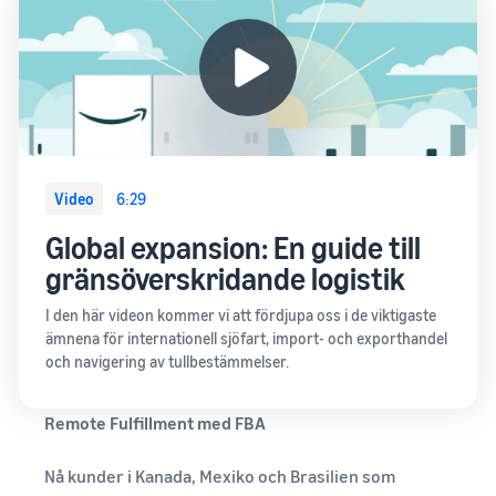
Video
6:29
Global expansion: En guide till
gränsöverskridande logistik
I den här videon kommer vi att fördjupa oss i de viktigaste
ämnena för internationell sjöfart, import- och exporthandel
och navigering av tullbestämmelser.
Remote Fulfillment med FBA
Nå kunder i Kanada, Mexiko och Brasilien som