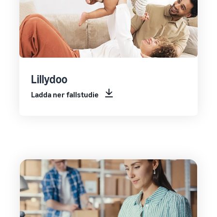
Lillydoo
Ladda ner fallstudie