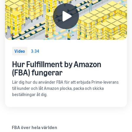
Video
3:34
Hur Fulfillment by Amazon
(FBA) fungerar
Lär dig hur du använder FBA för att erbjuda Prime-leverans
till kunder och låt Amazon plocka, packa och skicka
beställningar åt dig.
FBA över hela världen