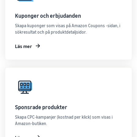
Kuponger och erbjudanden
Skapa kuponger som visas på Amazon Coupons -sidan, i
sökresultat och på produktdetaljsidor.
Läs mer
Sponsrade produkter
Skapa CPC-kampanjer (kostnad per klick) som visas i
Amazon-butiken.